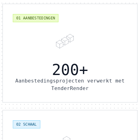
01 AANBESTEDINGEN
200+
Aanbestedingsprojecten verwerkt met
TenderRender
02 SCHAAL