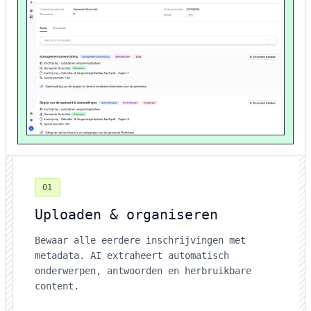
01
Uploaden & organiseren
Bewaar alle eerdere inschrijvingen met
metadata. AI extraheert automatisch
onderwerpen, antwoorden en herbruikbare
content.