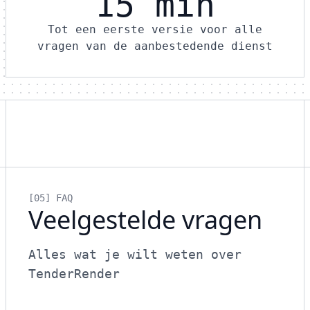
15 min
Tot een eerste versie voor alle
vragen van de aanbestedende dienst
[05]
FAQ
Veelgestelde vragen
Alles wat je wilt weten over
TenderRender