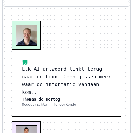
Elk AI-antwoord linkt terug
naar de bron. Geen gissen meer
waar de informatie vandaan
komt.
Thomas de Hertog
Medeoprichter, TenderRender