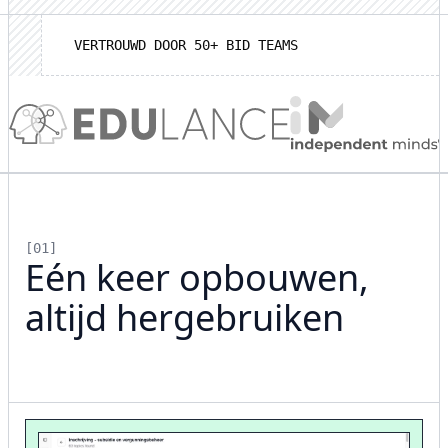
VERTROUWD DOOR 50+ BID TEAMS
[01]
Eén keer opbouwen,
altijd hergebruiken