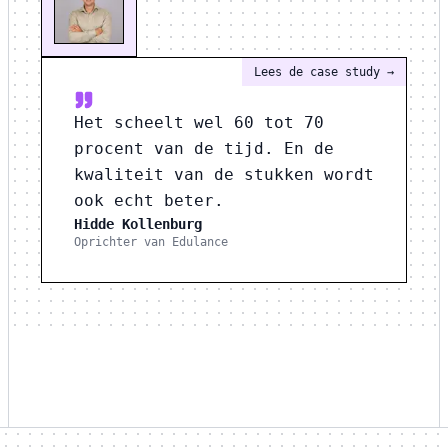
Lees de case study
→
Het scheelt wel 60 tot 70
procent van de tijd. En de
kwaliteit van de stukken wordt
ook echt beter.
Hidde Kollenburg
Oprichter van Edulance