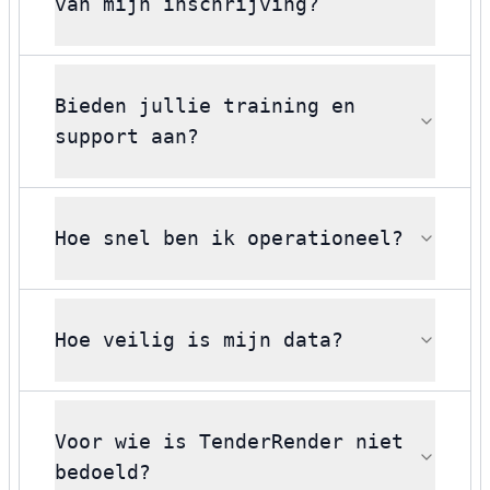
van mijn inschrijving?
Bieden jullie training en
support aan?
Hoe snel ben ik operationeel?
Hoe veilig is mijn data?
Voor wie is TenderRender niet
bedoeld?