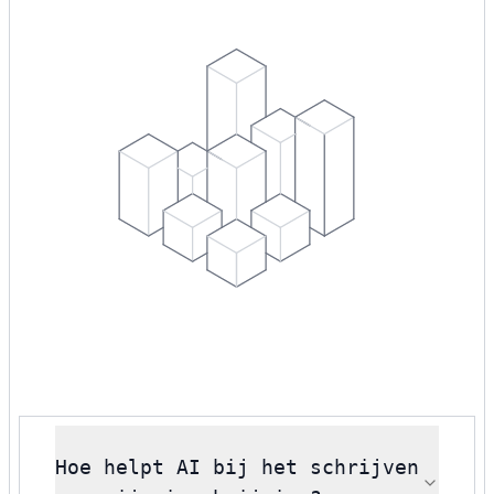
Hoe helpt AI bij het schrijven