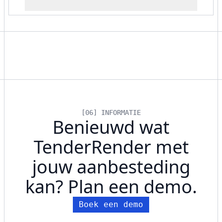
[06] INFORMATIE
Benieuwd wat
TenderRender met
jouw aanbesteding
kan? Plan een demo.
Boek een demo