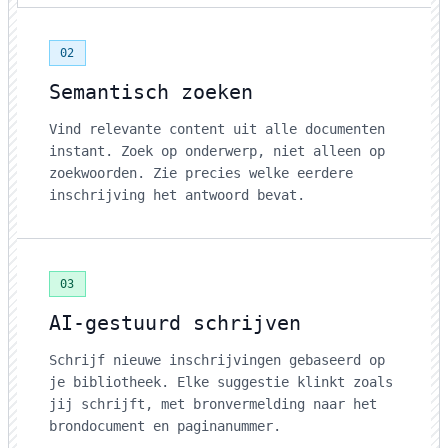
02
Semantisch zoeken
Vind relevante content uit alle documenten
instant. Zoek op onderwerp, niet alleen op
zoekwoorden. Zie precies welke eerdere
inschrijving het antwoord bevat.
03
AI-gestuurd schrijven
Schrijf nieuwe inschrijvingen gebaseerd op
je bibliotheek. Elke suggestie klinkt zoals
jij schrijft, met bronvermelding naar het
brondocument en paginanummer.