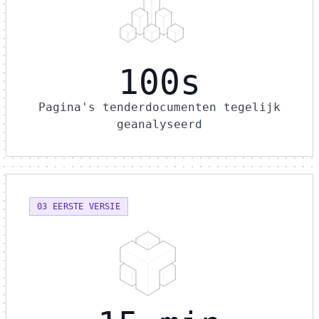
100s
Pagina's tenderdocumenten tegelijk
geanalyseerd
03 EERSTE VERSIE