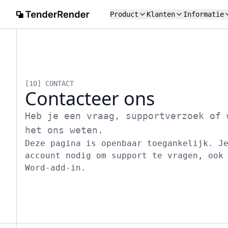
Product
Klanten
Informatie
[10]
CONTACT
Contacteer ons
Heb je een vraag, supportverzoek of 
het ons weten.
Deze pagina is openbaar toegankelijk. J
account nodig om support te vragen, ook
Word-add-in.