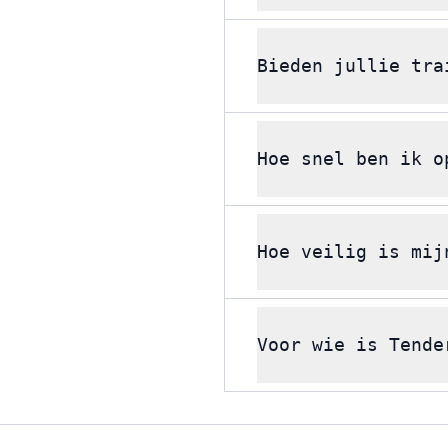
Bieden jullie tra
Hoe snel ben ik o
Hoe veilig is mij
Voor wie is Tende