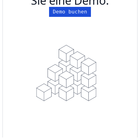
Sie eine Demo.
Demo buchen