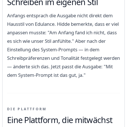
Schreiben im eigenen Stil
Anfangs entsprach die Ausgabe nicht direkt dem
Hausstil von Edulance. Hidde bemerkte, dass er viel
anpassen musste: "Am Anfang fand ich nicht, dass
es sich wie unser Stil anfühlte." Aber nach der
Einstellung des System-Prompts — in dem
Schreibpräferenzen und Tonalität festgelegt werden
— änderte sich das. Jetzt passt die Ausgabe: "Mit
dem System-Prompt ist das gut, ja."
DIE PLATTFORM
Eine Plattform, die mitwächst