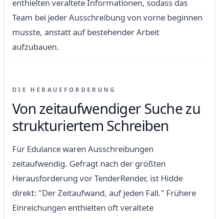
enthielten veraltete Informationen, sodass das
Team bei jeder Ausschreibung von vorne beginnen
musste, anstatt auf bestehender Arbeit
aufzubauen.
DIE HERAUSFORDERUNG
Von zeitaufwendiger Suche zu
strukturiertem Schreiben
Für Edulance waren Ausschreibungen
zeitaufwendig. Gefragt nach der größten
Herausforderung vor TenderRender, ist Hidde
direkt: "Der Zeitaufwand, auf jeden Fall." Frühere
Einreichungen enthielten oft veraltete