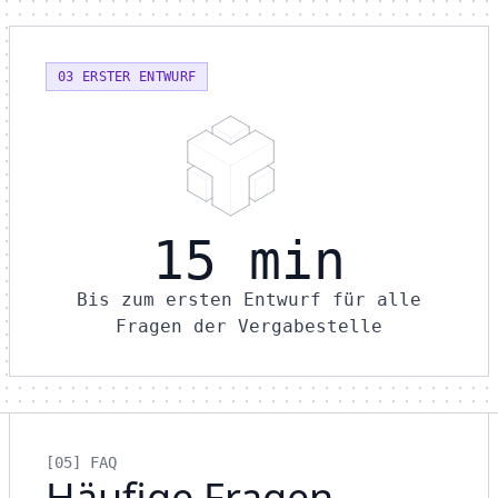
03 ERSTER ENTWURF
15 min
Bis zum ersten Entwurf für alle
Fragen der Vergabestelle
[05]
FAQ
Häufige Fragen