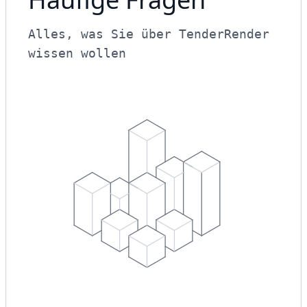
Alles, was Sie über TenderRender
wissen wollen