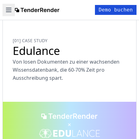
Demo buchen
[01] CASE STUDY
Edulance
Von losen Dokumenten zu einer wachsenden
Wissensdatenbank, die 60-70% Zeit pro
Ausschreibung spart.
×