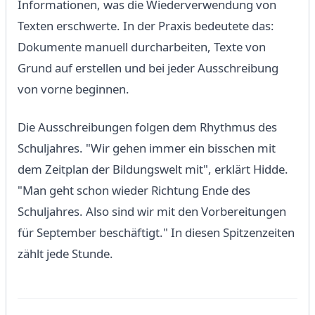
Informationen, was die Wiederverwendung von
Texten erschwerte. In der Praxis bedeutete das:
Dokumente manuell durcharbeiten, Texte von
Grund auf erstellen und bei jeder Ausschreibung
von vorne beginnen.
Die Ausschreibungen folgen dem Rhythmus des
Schuljahres. "Wir gehen immer ein bisschen mit
dem Zeitplan der Bildungswelt mit", erklärt Hidde.
"Man geht schon wieder Richtung Ende des
Schuljahres. Also sind wir mit den Vorbereitungen
für September beschäftigt." In diesen Spitzenzeiten
zählt jede Stunde.