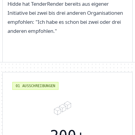
Hidde hat TenderRender bereits aus eigener
Initiative bei zwei bis drei anderen Organisationen
empfohlen: "Ich habe es schon bei zwei oder drei
anderen empfohlen."
01 AUSSCHREIBUNGEN