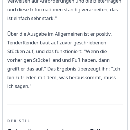
Verweisen auf Anforderungen und die Bieterfragen
und diese Informationen ständig verarbeiten, das
ist einfach sehr stark."
Über die Ausgabe im Allgemeinen ist er positiv.
TenderRender baut auf zuvor geschriebenen
Stücken auf, und das funktioniert: "Wenn die
vorherigen Stücke Hand und Fuß haben, dann
greift er das auf." Das Ergebnis überzeugt ihn: "Ich
bin zufrieden mit dem, was herauskommt, muss
ich sagen."
DER STIL