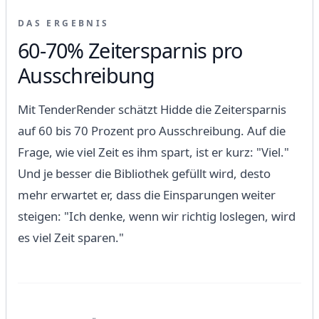
DAS ERGEBNIS
60-70% Zeitersparnis pro
Ausschreibung
Mit TenderRender schätzt Hidde die Zeitersparnis
auf 60 bis 70 Prozent pro Ausschreibung. Auf die
Frage, wie viel Zeit es ihm spart, ist er kurz: "Viel."
Und je besser die Bibliothek gefüllt wird, desto
mehr erwartet er, dass die Einsparungen weiter
steigen: "Ich denke, wenn wir richtig loslegen, wird
es viel Zeit sparen."