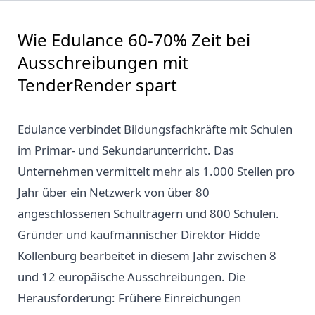
Wie Edulance 60-70% Zeit bei
Ausschreibungen mit
TenderRender spart
Edulance verbindet Bildungsfachkräfte mit Schulen
im Primar- und Sekundarunterricht. Das
Unternehmen vermittelt mehr als 1.000 Stellen pro
Jahr über ein Netzwerk von über 80
angeschlossenen Schulträgern und 800 Schulen.
Gründer und kaufmännischer Direktor Hidde
Kollenburg bearbeitet in diesem Jahr zwischen 8
und 12 europäische Ausschreibungen. Die
Herausforderung: Frühere Einreichungen