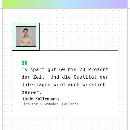
Es spart gut 60 bis 70 Prozent
der Zeit. Und die Qualität der
Unterlagen wird auch wirklich
besser.
Hidde Kollenburg
Direktor & Gründer, Edulance