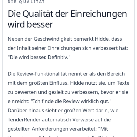
DIE QUALITÄT
Die Qualität der Einreichungen
wird besser
Neben der Geschwindigkeit bemerkt Hidde, dass
der Inhalt seiner Einreichungen sich verbessert hat:
"Die wird besser. Definitiv."
Die Review-Funktionalität nennt er als den Bereich
mit dem größten Einfluss. Hidde nutzt sie, um Texte
zu bewerten und gezielt zu verbessern, bevor er sie
einreicht: "Ich finde die Review wirklich gut."
Darüber hinaus sieht er großen Wert darin, wie
TenderRender automatisch Verweise auf die
gestellten Anforderungen verarbeitet: "Mit