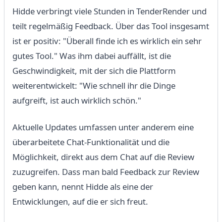
Hidde verbringt viele Stunden in TenderRender und
teilt regelmäßig Feedback. Über das Tool insgesamt
ist er positiv: "Überall finde ich es wirklich ein sehr
gutes Tool." Was ihm dabei auffällt, ist die
Geschwindigkeit, mit der sich die Plattform
weiterentwickelt: "Wie schnell ihr die Dinge
aufgreift, ist auch wirklich schön."
Aktuelle Updates umfassen unter anderem eine
überarbeitete Chat-Funktionalität und die
Möglichkeit, direkt aus dem Chat auf die Review
zuzugreifen. Dass man bald Feedback zur Review
geben kann, nennt Hidde als eine der
Entwicklungen, auf die er sich freut.