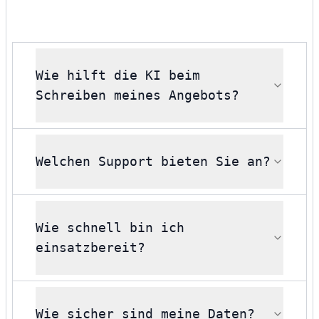
Wie hilft die KI beim
Schreiben meines Angebots?
Welchen Support bieten Sie an?
Wie schnell bin ich
einsatzbereit?
Wie sicher sind meine Daten?