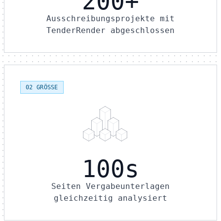
200+
Ausschreibungsprojekte mit
TenderRender abgeschlossen
02 GRÖSSE
100s
Seiten Vergabeunterlagen
gleichzeitig analysiert