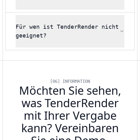
Für wen ist TenderRender nicht
geeignet?
[06] INFORMATION
Möchten Sie sehen,
was TenderRender
mit Ihrer Vergabe
kann? Vereinbaren